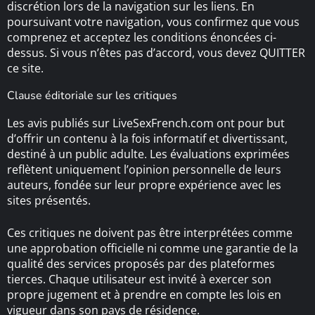
discrétion lors de la navigation sur les liens. En
poursuivant votre navigation, vous confirmez que vous
comprenez et acceptez les conditions énoncées ci-
dessus. Si vous n’êtes pas d’accord, vous devez QUITTER
ce site.
Clause éditoriale sur les critiques
Les avis publiés sur LiveSexFrench.com ont pour but
d’offrir un contenu à la fois informatif et divertissant,
destiné à un public adulte. Les évaluations exprimées
reflètent uniquement l’opinion personnelle de leurs
auteurs, fondée sur leur propre expérience avec les
sites présentés.
Ces critiques ne doivent pas être interprétées comme
une approbation officielle ni comme une garantie de la
qualité des services proposés par des plateformes
tierces. Chaque utilisateur est invité à exercer son
propre jugement et à prendre en compte les lois en
vigueur dans son pays de résidence.