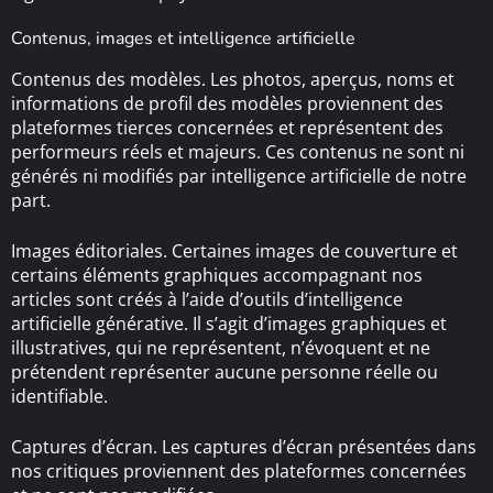
Contenus, images et intelligence artificielle
Contenus des modèles. Les photos, aperçus, noms et
informations de profil des modèles proviennent des
plateformes tierces concernées et représentent des
performeurs réels et majeurs. Ces contenus ne sont ni
générés ni modifiés par intelligence artificielle de notre
part.
Images éditoriales. Certaines images de couverture et
certains éléments graphiques accompagnant nos
articles sont créés à l’aide d’outils d’intelligence
artificielle générative. Il s’agit d’images graphiques et
illustratives, qui ne représentent, n’évoquent et ne
prétendent représenter aucune personne réelle ou
identifiable.
Captures d’écran. Les captures d’écran présentées dans
nos critiques proviennent des plateformes concernées