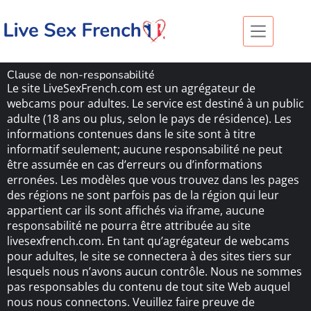
Clause de non-responsabilité
Le site LiveSexFrench.com est un agrégateur de
webcams pour adultes. Le service est destiné à un public
adulte (18 ans ou plus, selon le pays de résidence). Les
informations contenues dans le site sont à titre
informatif seulement; aucune responsabilité ne peut
être assumée en cas d’erreurs ou d’informations
erronées. Les modèles que vous trouvez dans les pages
des régions ne sont parfois pas de la région qui leur
appartient car ils sont affichés via iframe, aucune
responsabilité ne pourra être attribuée au site
livesexfrench.com. En tant qu’agrégateur de webcams
pour adultes, le site se connectera à des sites tiers sur
lesquels nous n’avons aucun contrôle. Nous ne sommes
pas responsables du contenu de tout site Web auquel
nous nous connectons. Veuillez faire preuve de