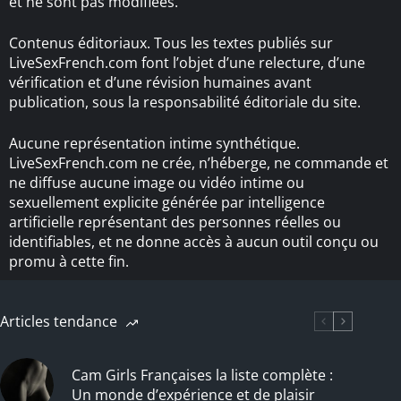
et ne sont pas modifiées.
Contenus éditoriaux. Tous les textes publiés sur
LiveSexFrench.com font l’objet d’une relecture, d’une
vérification et d’une révision humaines avant
publication, sous la responsabilité éditoriale du site.
Aucune représentation intime synthétique.
LiveSexFrench.com ne crée, n’héberge, ne commande et
ne diffuse aucune image ou vidéo intime ou
sexuellement explicite générée par intelligence
artificielle représentant des personnes réelles ou
identifiables, et ne donne accès à aucun outil conçu ou
promu à cette fin.
Articles tendance
Cam Girls Françaises la liste complète :
Un monde d’expérience et de plaisir